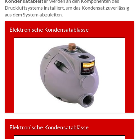
Kondensatableiter
werden an den Komponenten des
Druckluftsystems installiert, um das Kondensat zuverlässig
aus dem System abzuleiten.
Elektronische Kondensatablässe
Elektronische Kondensatablässe