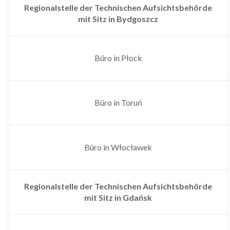
Regionalstelle der Technischen Aufsichtsbehörde
mit Sitz in Bydgoszcz
Büro in Płock
Büro in Toruń
Büro in Włocławek
Regionalstelle der Technischen Aufsichtsbehörde
mit Sitz in Gdańsk