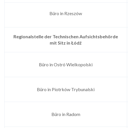
Büro in Rzeszów
Regionalstelle der Technischen Aufsichtsbehörde
mit Sitz in
Łódź
Büro in Ostró Wielkopolski
Büro in Piotrków Trybunalski
Büro in Radom