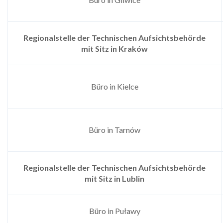
Regionalstelle der Technischen Aufsichtsbehörde
mit Sitz in Kraków
Büro in Kielce
Büro in Tarnów
Regionalstelle der Technischen Aufsichtsbehörde
mit Sitz in
Lublin
Büro in Puławy