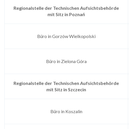
Regionalstelle der Technischen Aufsichtsbehörde
mit Sitz in
Poznań
Büro in Gorzów Wielkopolski
Büro in Zielona Góra
Regionalstelle der Technischen Aufsichtsbehörde
mit Sitz in Szczecin
Büro in Koszalin