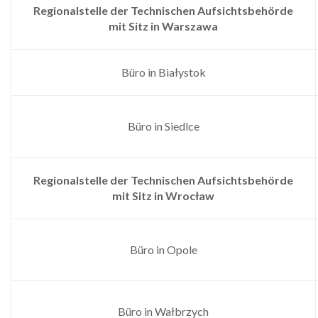
Regionalstelle der Technischen Aufsichtsbehörde
mit Sitz in
Warszawa
Büro in Białystok
Büro in Siedlce
Regionalstelle der Technischen Aufsichtsbehörde
mit Sitz in
Wrocław
Büro in Opole
Büro in Wałbrzych