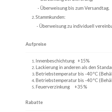
- Überweisung bis zum Versandtag.
Stammkunden:
- Überweisung zu individuell vereinba
Aufpreise
Innenbeschichtung +15%
Lackierung in anderen als den Stan
Betriebstemperatur bis -40 °C (Behä
Betriebstemperatur bis -40 °C (Beh
Feuerverzinkung +35 %
Rabatte