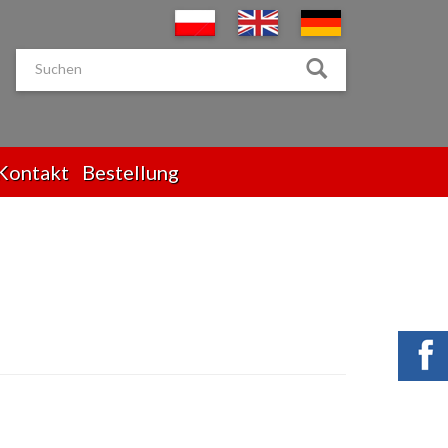
Kontakt
Bestellung