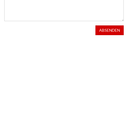
ABSENDEN