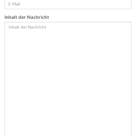
Inhalt der Nachricht