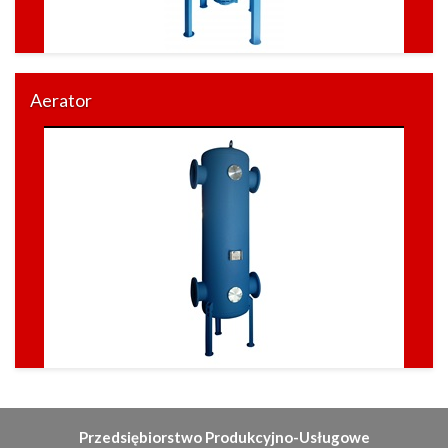
Aerator
Przedsiębiorstwo Produkcyjno-Usługowe