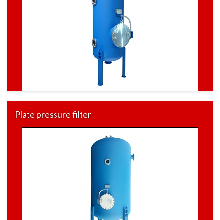
Plate pressure filter