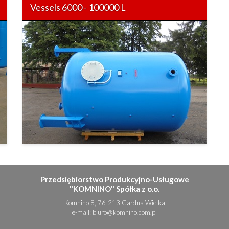
Vessels 6000 - 100000 L
Przedsiębiorstwo Produkcyjno-Usługowe
"KOMNINO" Spółka z o.o.
Komnino 8, 76-213 Gardna Wielka
e-mail:
biuro@komnino.com.pl