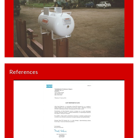
References