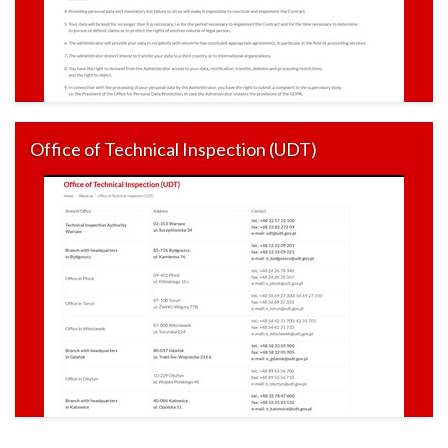
Office of Technical Inspection (UDT)