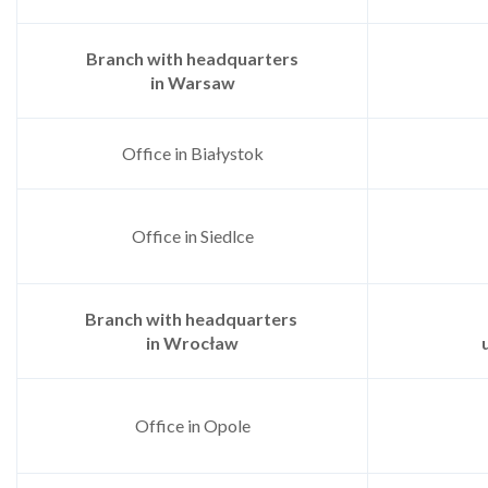
Branch with headquarters
in
Warsaw
Office in Białystok
Office in Siedlce
Branch with headquarters
in Wrocław
Office in Opole