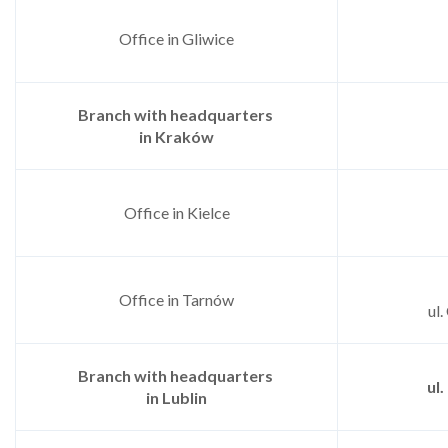
Office in Gliwice
Branch with headquarters
in Kraków
Office in Kielce
Office in Tarnów
ul
Branch with headquarters
ul
in Lublin