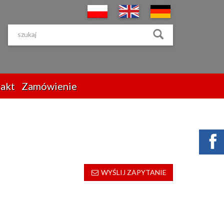
akt
Zamówienie
WYŚLIJ ZAPYTANIE