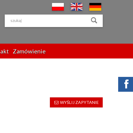
akt
Zamówienie
WYŚLIJ ZAPYTANIE