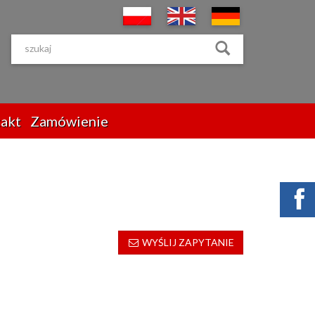
akt
Zamówienie
WYŚLIJ ZAPYTANIE